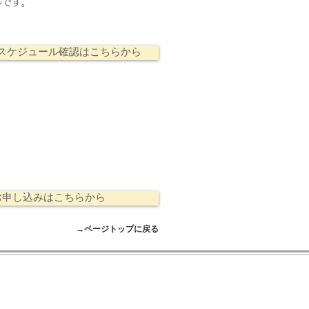
ルです。
スケジュール確認はこちらから
お申し込みはこちらから
→ページトップに戻る