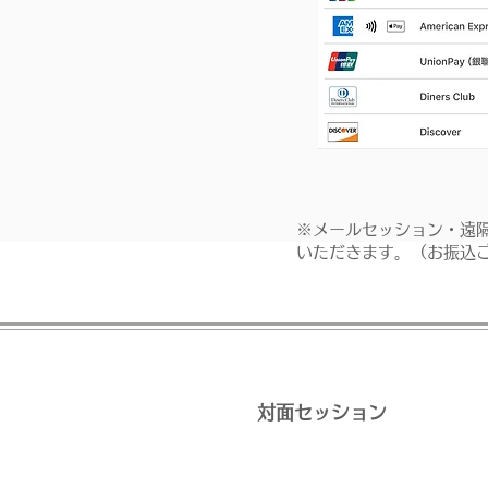
※メールセッション・遠
いただきます。（お振込
対面セッション