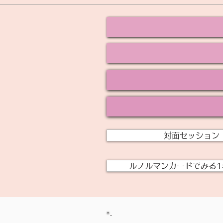
対面セッション
ルノルマンカードでみる1