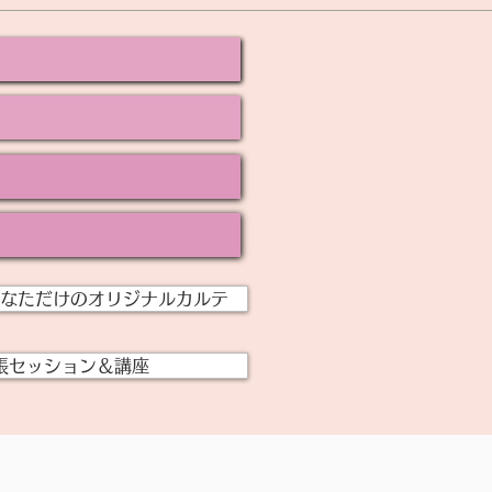
なただけのオリジナルカルテ
張セッション＆講座