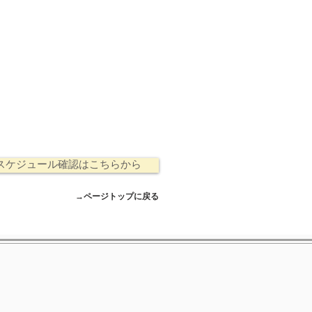
スケジュール確認はこちらから
→ページトップに戻る