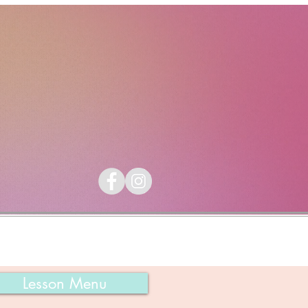
お客様の声
CONTACT
Lesson Menu