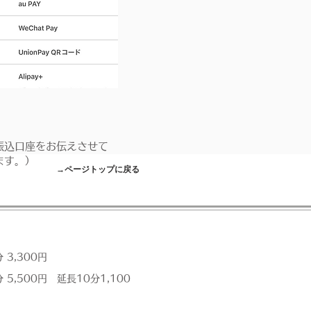
振込口座をお伝えさせて
ます。）
→ページトップに戻る
分 3,300円
分 5,500円 延長10分1,100