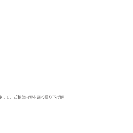
使って、
ご相談内容を深く掘り下げ解