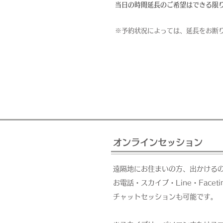
​当日の時間延長のご希望はできる限
※予約状況によっては、延長をお断
オンラインセッション
遠隔地にお住まいの方、出かける
お電話・スカイプ・Line・Face
チャットセッションも可能です。