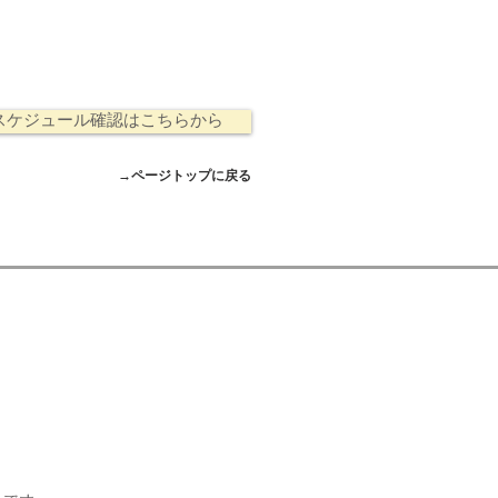
スケジュール確認はこちらから
→ページトップに戻る