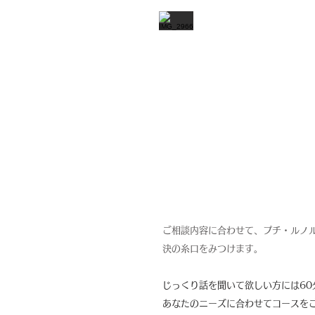
ご相談内容に合わせて、プチ・ルノル
決の糸口をみつけます。
じっくり話を聞いて欲しい方には60
あなたのニーズに合わせてコースを